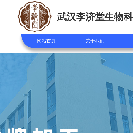
武汉李济堂生物科
网站首页
关于我们