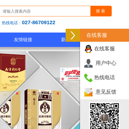
027-86709122
热线电话：
在线客服
友情链接
新闻中心
在线客服
用户中心
热线电话
意见反馈