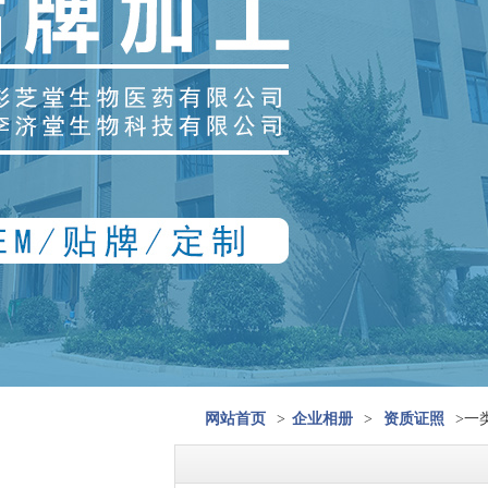
网站首页
>
企业相册
>
资质证照
>一