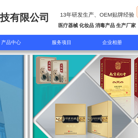
13年研发生产、OEM贴牌经验
技有限公司
医疗器械 化妆品 消毒产品 生产厂家
产品中心
服务项目
企业相册