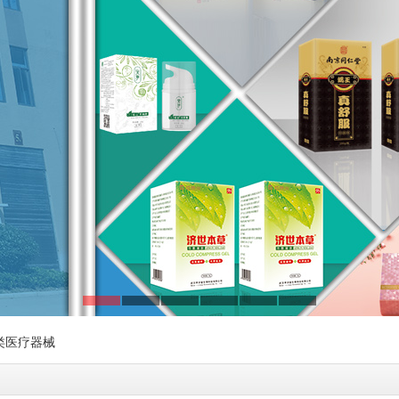
类医疗器械