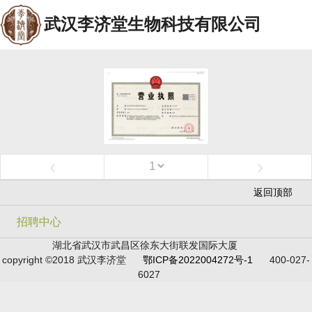
武汉李济堂生物科技有限公司
‹
›
返回顶部
招聘中心
湖北省武汉市武昌区徐东大街联发国际大厦
copyright ©2018 武汉李济堂
鄂ICP备2022004272号-1
400-027-
6027