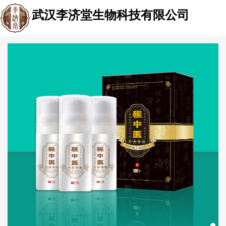
武汉李济堂生物科技有限公司